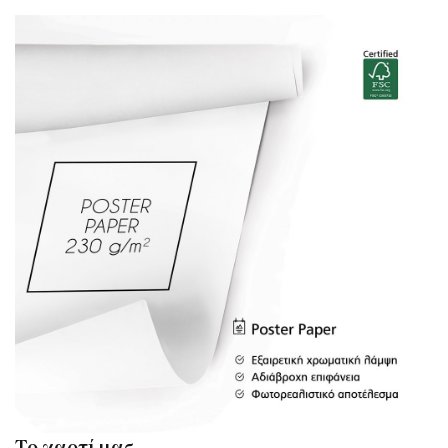
Το χαρτί μας