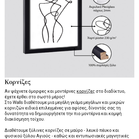
Κορνίζες
Αν ψάχνετε όμορφες και μοντέρνες
κορνίζες
στο διαδίκτυο,
έχετε έρθει στο σωστό μέρος!
Στο Walls διαθέτουμε μια μεγάλη γκάμα μεγάλων και μικρών
κορνιζών ειδικά επιλεγμένες για αφίσες, δίνοντάς σας τη
δυνατότητα να δημιουργήσετε την πιο μοντέρνα και κομψή
διακόσμηση τοίχου.
Διαθέτουμε ξύλινες κορνίζες σε μαύρο - λευκό πέυκο και
φυσικού ξύλου Αγιούς - καθώς και εντυπωσιακές μαγνητικές