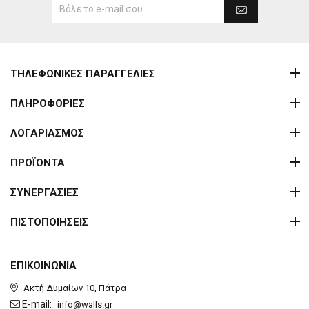
ΤΗΛΕΦΩΝΙΚΕΣ ΠΑΡΑΓΓΕΛΙΕΣ
ΠΛΗΡΟΦΟΡΙΕΣ
ΛΟΓΑΡΙΑΣΜΟΣ
ΠΡΟΪΟΝΤΑ
ΣΥΝΕΡΓΑΣΙΕΣ
ΠΙΣΤΟΠΟΙΗΣΕΙΣ
ΕΠΙΚΟΙΝΩΝΙΑ
Ακτή Δυμαίων 10, Πάτρα
E-mail:
info@walls.gr