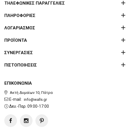
ΤΗΛΕΦΩΝΙΚΕΣ ΠΑΡΑΓΓΕΛΙΕΣ
ΠΛΗΡΟΦΟΡΙΕΣ
ΛΟΓΑΡΙΑΣΜΟΣ
ΠΡΟΪΟΝΤΑ
ΣΥΝΕΡΓΑΣΙΕΣ
ΠΙΣΤΟΠΟΙΗΣΕΙΣ
ΕΠΙΚΟΙΝΩΝΙΑ
Ακτή Δυμαίων 10, Πάτρα
E-mail:
info@walls.gr
Δευ.-Παρ. 09:00-17:00