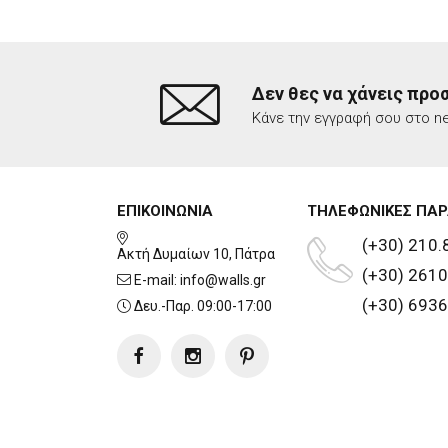
Δεν θες να χάνεις προ
Κάνε την εγγραφή σου στο ne
ΕΠΙΚΟΙΝΩΝΙΑ
ΤΗΛΕΦΩΝΙΚΕΣ ΠΑΡ
(+30) 210.
Ακτή Δυμαίων 10, Πάτρα
(+30) 2610
E-mail:
info@walls.gr
(+30) 6936
Δευ.-Παρ. 09:00-17:00