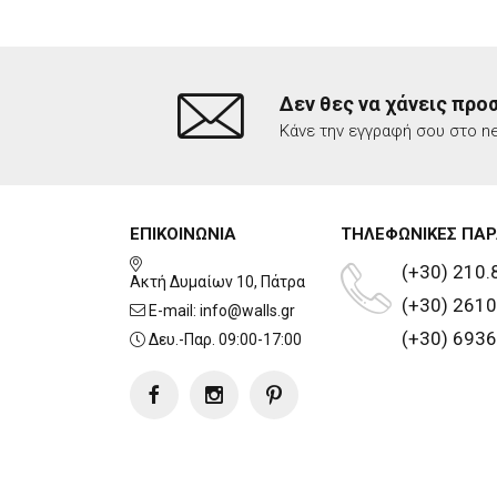
Δεν θες να χάνεις προ
Κάνε την εγγραφή σου στο ne
ΕΠΙΚΟΙΝΩΝΙΑ
ΤΗΛΕΦΩΝΙΚΕΣ ΠΑΡ
(+30) 210.
Ακτή Δυμαίων 10, Πάτρα
(+30) 2610
E-mail:
info@walls.gr
(+30) 6936
Δευ.-Παρ. 09:00-17:00