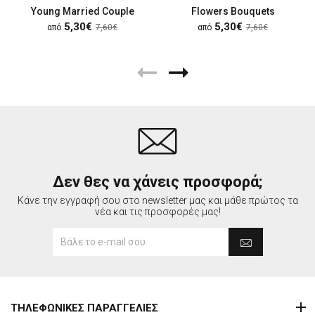
Young Married Couple
Flowers Bouquets
5,30€
5,30€
από
7,60€
από
7,60€
Δεν θες να χάνεις προσφορά;
Κάνε την εγγραφή σου στο newsletter μας και μάθε πρώτος τα
νέα και τις προσφορές μας!
ΤΗΛΕΦΩΝΙΚΕΣ ΠΑΡΑΓΓΕΛΙΕΣ