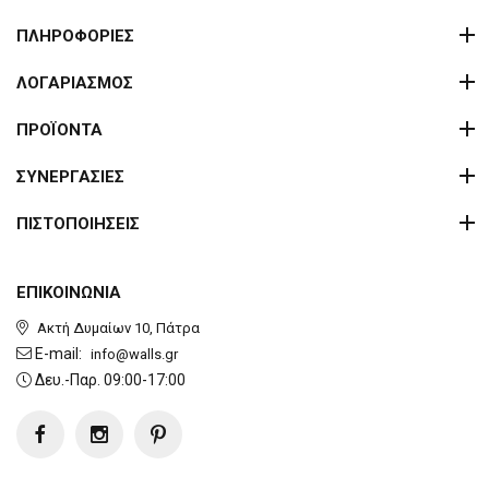
ΠΛΗΡΟΦΟΡΙΕΣ
ΛΟΓΑΡΙΑΣΜΟΣ
ΠΡΟΪΟΝΤΑ
ΣΥΝΕΡΓΑΣΙΕΣ
ΠΙΣΤΟΠΟΙΗΣΕΙΣ
ΕΠΙΚΟΙΝΩΝΙΑ
Ακτή Δυμαίων 10, Πάτρα
E-mail:
info@walls.gr
Δευ.-Παρ. 09:00-17:00