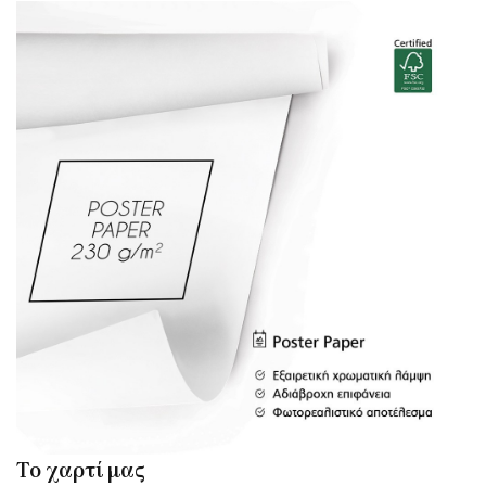
Το χαρτί μας