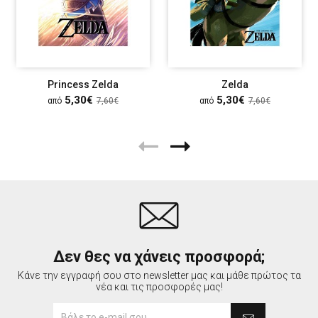
Princess Zelda
Zelda
5,30€
5,30€
από
7,60€
από
7,60€
Δεν θες να χάνεις προσφορά;
Κάνε την εγγραφή σου στο newsletter μας και μάθε πρώτος τα
νέα και τις προσφορές μας!