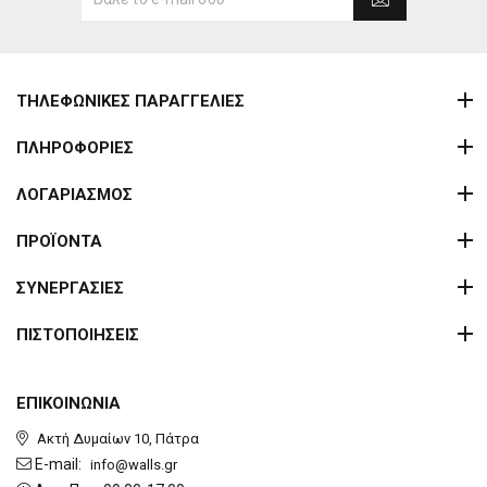
ΤΗΛΕΦΩΝΙΚΕΣ ΠΑΡΑΓΓΕΛΙΕΣ
ΠΛΗΡΟΦΟΡΙΕΣ
ΛΟΓΑΡΙΑΣΜΟΣ
ΠΡΟΪΟΝΤΑ
ΣΥΝΕΡΓΑΣΙΕΣ
ΠΙΣΤΟΠΟΙΗΣΕΙΣ
ΕΠΙΚΟΙΝΩΝΙΑ
Ακτή Δυμαίων 10, Πάτρα
E-mail:
info@walls.gr