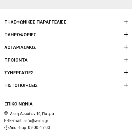
ΤΗΛΕΦΩΝΙΚΕΣ ΠΑΡΑΓΓΕΛΙΕΣ
ΠΛΗΡΟΦΟΡΙΕΣ
ΛΟΓΑΡΙΑΣΜΟΣ
ΠΡΟΪΟΝΤΑ
ΣΥΝΕΡΓΑΣΙΕΣ
ΠΙΣΤΟΠΟΙΗΣΕΙΣ
ΕΠΙΚΟΙΝΩΝΙΑ
Ακτή Δυμαίων 10, Πάτρα
E-mail:
info@walls.gr
Δευ.-Παρ. 09:00-17:00