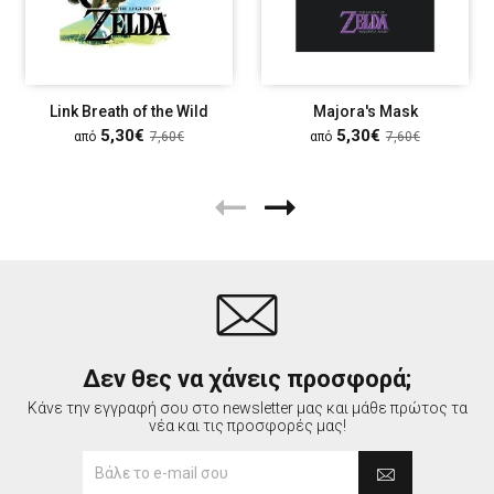
Link Breath of the Wild
Majora's Mask
5,30€
5,30€
από
7,60€
από
7,60€
Δεν θες να χάνεις προσφορά;
Κάνε την εγγραφή σου στο newsletter μας και μάθε πρώτος τα
νέα και τις προσφορές μας!