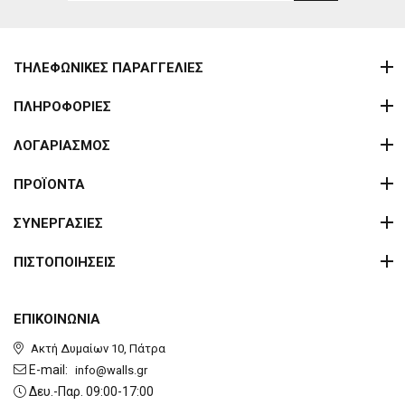
ΤΗΛΕΦΩΝΙΚΕΣ ΠΑΡΑΓΓΕΛΙΕΣ
ΠΛΗΡΟΦΟΡΙΕΣ
ΛΟΓΑΡΙΑΣΜΟΣ
ΠΡΟΪΟΝΤΑ
ΣΥΝΕΡΓΑΣΙΕΣ
ΠΙΣΤΟΠΟΙΗΣΕΙΣ
ΕΠΙΚΟΙΝΩΝΙΑ
Ακτή Δυμαίων 10, Πάτρα
E-mail:
info@walls.gr
Δευ.-Παρ. 09:00-17:00