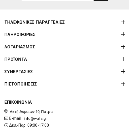
ΤΗΛΕΦΩΝΙΚΕΣ ΠΑΡΑΓΓΕΛΙΕΣ
ΠΛΗΡΟΦΟΡΙΕΣ
ΛΟΓΑΡΙΑΣΜΟΣ
ΠΡΟΪΟΝΤΑ
ΣΥΝΕΡΓΑΣΙΕΣ
ΠΙΣΤΟΠΟΙΗΣΕΙΣ
ΕΠΙΚΟΙΝΩΝΙΑ
Ακτή Δυμαίων 10, Πάτρα
E-mail:
info@walls.gr
Δευ.-Παρ. 09:00-17:00