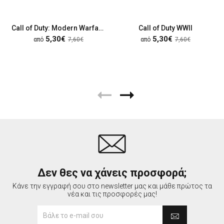
Call of Duty: Modern Warfare II
Call of Duty WWII
5,30€
5,30€
από
7,60€
από
7,60€
Δεν θες να χάνεις προσφορά;
Κάνε την εγγραφή σου στο newsletter μας και μάθε πρώτος τα
νέα και τις προσφορές μας!