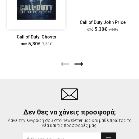
Call of Duty John Price
5,30€
από
7,60€
Call of Duty: Ghosts
5,30€
από
7,60€
Δεν θες να χάνεις προσφορά;
Κάνε την εγγραφή σου στο newsletter μας και μάθε πρώτος τα
νέα και τις προσφορές μας!