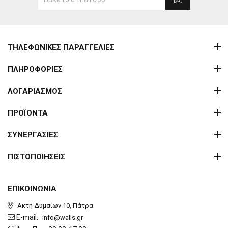
ΤΗΛΕΦΩΝΙΚΕΣ ΠΑΡΑΓΓΕΛΙΕΣ
ΠΛΗΡΟΦΟΡΙΕΣ
ΛΟΓΑΡΙΑΣΜΟΣ
ΠΡΟΪΟΝΤΑ
ΣΥΝΕΡΓΑΣΙΕΣ
ΠΙΣΤΟΠΟΙΗΣΕΙΣ
ΕΠΙΚΟΙΝΩΝΙΑ
Ακτή Δυμαίων 10, Πάτρα
E-mail:
info@walls.gr