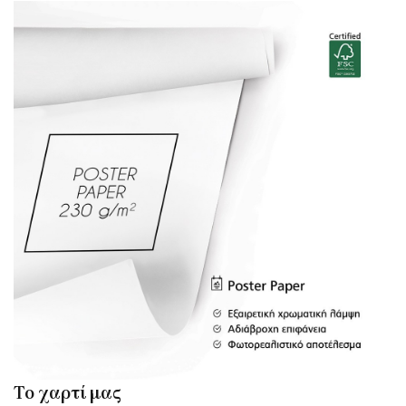
Το χαρτί μας