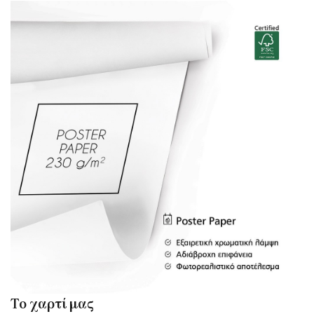
Το χαρτί μας