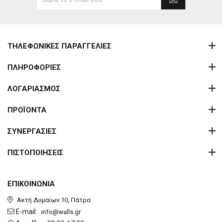
ΤΗΛΕΦΩΝΙΚΕΣ ΠΑΡΑΓΓΕΛΙΕΣ
ΠΛΗΡΟΦΟΡΙΕΣ
ΛΟΓΑΡΙΑΣΜΟΣ
ΠΡΟΪΟΝΤΑ
ΣΥΝΕΡΓΑΣΙΕΣ
ΠΙΣΤΟΠΟΙΗΣΕΙΣ
ΕΠΙΚΟΙΝΩΝΙΑ
Ακτή Δυμαίων 10, Πάτρα
E-mail:
info@walls.gr