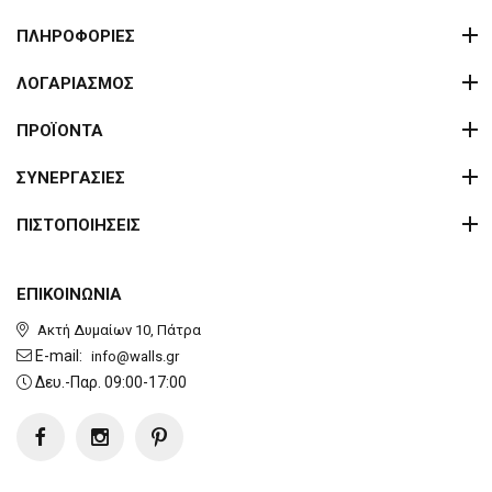
ΠΛΗΡΟΦΟΡΙΕΣ
ΛΟΓΑΡΙΑΣΜΟΣ
ΠΡΟΪΟΝΤΑ
ΣΥΝΕΡΓΑΣΙΕΣ
ΠΙΣΤΟΠΟΙΗΣΕΙΣ
ΕΠΙΚΟΙΝΩΝΙΑ
Ακτή Δυμαίων 10, Πάτρα
E-mail:
info@walls.gr
Δευ.-Παρ. 09:00-17:00