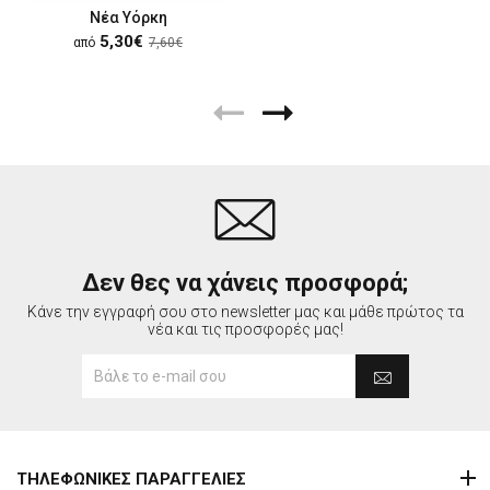
Νέα Υόρκη
5,30€
από
7,60€
Δεν θες να χάνεις προσφορά;
Κάνε την εγγραφή σου στο newsletter μας και μάθε πρώτος τα
νέα και τις προσφορές μας!
ΤΗΛΕΦΩΝΙΚΕΣ ΠΑΡΑΓΓΕΛΙΕΣ