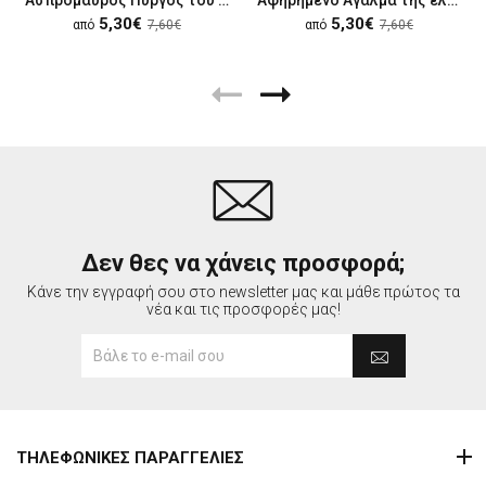
5,30€
5,30€
από
7,60€
από
7,60€
Δεν θες να χάνεις προσφορά;
Κάνε την εγγραφή σου στο newsletter μας και μάθε πρώτος τα
νέα και τις προσφορές μας!
ΤΗΛΕΦΩΝΙΚΕΣ ΠΑΡΑΓΓΕΛΙΕΣ