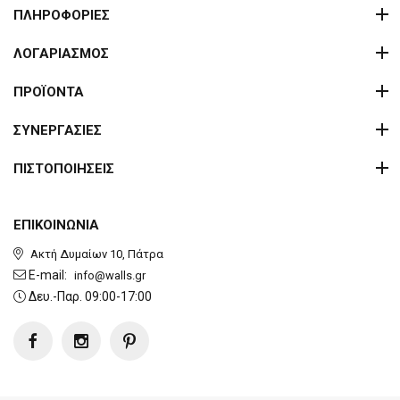
ΠΛΗΡΟΦΟΡΙΕΣ
ΛΟΓΑΡΙΑΣΜΟΣ
ΠΡΟΪΟΝΤΑ
ΣΥΝΕΡΓΑΣΙΕΣ
ΠΙΣΤΟΠΟΙΗΣΕΙΣ
ΕΠΙΚΟΙΝΩΝΙΑ
Ακτή Δυμαίων 10, Πάτρα
E-mail:
info@walls.gr
Δευ.-Παρ. 09:00-17:00