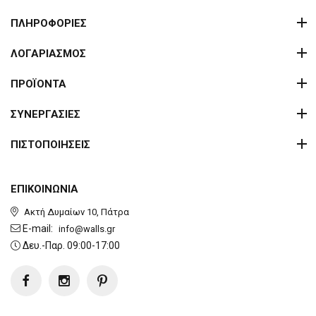
ΠΛΗΡΟΦΟΡΙΕΣ
ΛΟΓΑΡΙΑΣΜΟΣ
ΠΡΟΪΟΝΤΑ
ΣΥΝΕΡΓΑΣΙΕΣ
ΠΙΣΤΟΠΟΙΗΣΕΙΣ
ΕΠΙΚΟΙΝΩΝΙΑ
Ακτή Δυμαίων 10, Πάτρα
E-mail:
info@walls.gr
Δευ.-Παρ. 09:00-17:00