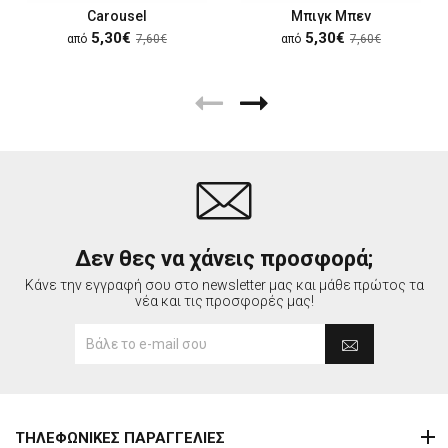
Carousel
Μπιγκ Μπεν
5,30€
5,30€
από
7,60€
από
7,60€
Δεν θες να χάνεις προσφορά;
Κάνε την εγγραφή σου στο newsletter μας και μάθε πρώτος τα
νέα και τις προσφορές μας!
ΤΗΛΕΦΩΝΙΚΕΣ ΠΑΡΑΓΓΕΛΙΕΣ