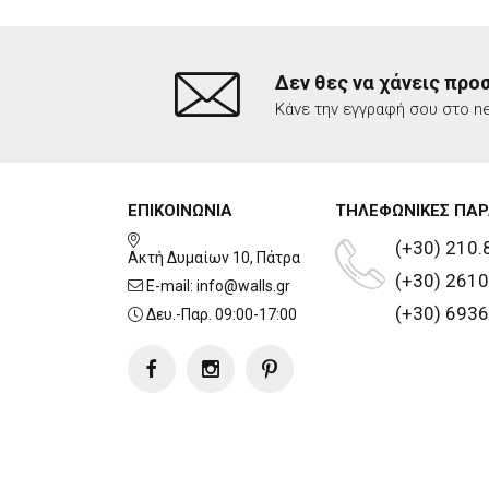
Δεν θες να χάνεις προ
Κάνε την εγγραφή σου στο ne
ΕΠΙΚΟΙΝΩΝΙΑ
ΤΗΛΕΦΩΝΙΚΕΣ ΠΑΡ
(+30) 210.
Ακτή Δυμαίων 10, Πάτρα
(+30) 2610
E-mail:
info@walls.gr
(+30) 6936
Δευ.-Παρ. 09:00-17:00