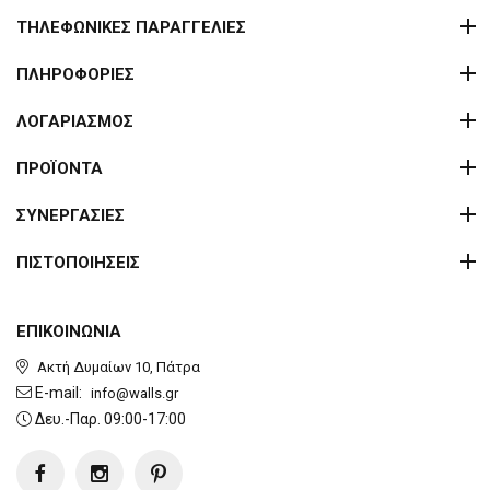
ΤΗΛΕΦΩΝΙΚΕΣ ΠΑΡΑΓΓΕΛΙΕΣ
ΠΛΗΡΟΦΟΡΙΕΣ
ΛΟΓΑΡΙΑΣΜΟΣ
ΠΡΟΪΟΝΤΑ
ΣΥΝΕΡΓΑΣΙΕΣ
ΠΙΣΤΟΠΟΙΗΣΕΙΣ
ΕΠΙΚΟΙΝΩΝΙΑ
Ακτή Δυμαίων 10, Πάτρα
E-mail:
info@walls.gr
Δευ.-Παρ. 09:00-17:00