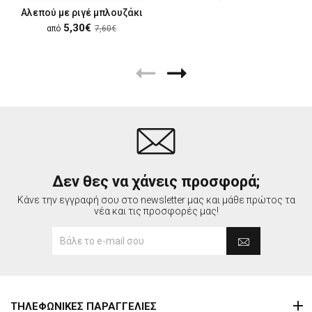
Αλεπού με ριγέ μπλουζάκι
5,30€
από
7,60€
Δεν θες να χάνεις προσφορά;
Κάνε την εγγραφή σου στο newsletter μας και μάθε πρώτος τα
νέα και τις προσφορές μας!
ΤΗΛΕΦΩΝΙΚΕΣ ΠΑΡΑΓΓΕΛΙΕΣ