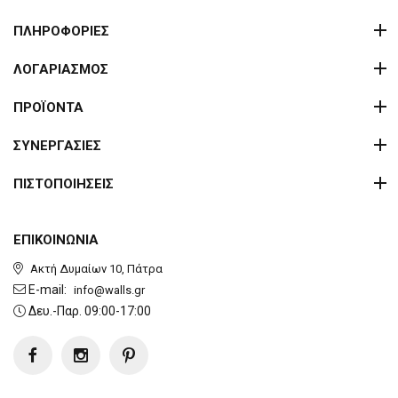
ΠΛΗΡΟΦΟΡΙΕΣ
ΛΟΓΑΡΙΑΣΜΟΣ
ΠΡΟΪΟΝΤΑ
ΣΥΝΕΡΓΑΣΙΕΣ
ΠΙΣΤΟΠΟΙΗΣΕΙΣ
ΕΠΙΚΟΙΝΩΝΙΑ
Ακτή Δυμαίων 10, Πάτρα
E-mail:
info@walls.gr
Δευ.-Παρ. 09:00-17:00