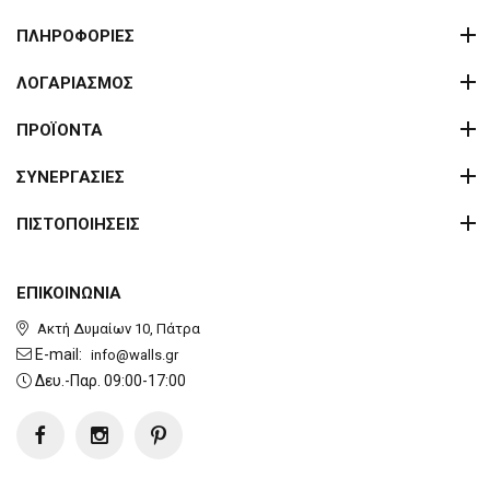
ΠΛΗΡΟΦΟΡΙΕΣ
ΛΟΓΑΡΙΑΣΜΟΣ
ΠΡΟΪΟΝΤΑ
ΣΥΝΕΡΓΑΣΙΕΣ
ΠΙΣΤΟΠΟΙΗΣΕΙΣ
ΕΠΙΚΟΙΝΩΝΙΑ
Ακτή Δυμαίων 10, Πάτρα
E-mail:
info@walls.gr
Δευ.-Παρ. 09:00-17:00