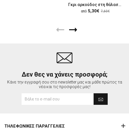
Γκρι αρκούδος στη θάλασσα
5,30€
από
7,60€
Δεν θες να χάνεις προσφορά;
Κάνε την εγγραφή σου στο newsletter μας και μάθε πρώτος τα
νέα και τις προσφορές μας!
ΤΗΛΕΦΩΝΙΚΕΣ ΠΑΡΑΓΓΕΛΙΕΣ