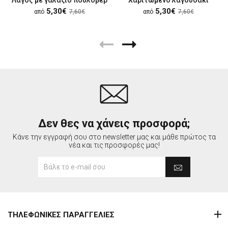
5,30€
5,30€
από
7,60€
από
7,60€
Δεν θες να χάνεις προσφορά;
Κάνε την εγγραφή σου στο newsletter μας και μάθε πρώτος τα
νέα και τις προσφορές μας!
ΤΗΛΕΦΩΝΙΚΕΣ ΠΑΡΑΓΓΕΛΙΕΣ