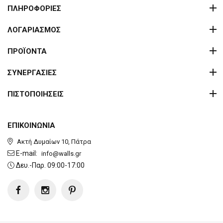
ΠΛΗΡΟΦΟΡΙΕΣ
ΛΟΓΑΡΙΑΣΜΟΣ
ΠΡΟΪΟΝΤΑ
ΣΥΝΕΡΓΑΣΙΕΣ
ΠΙΣΤΟΠΟΙΗΣΕΙΣ
ΕΠΙΚΟΙΝΩΝΙΑ
Ακτή Δυμαίων 10, Πάτρα
E-mail:
info@walls.gr
Δευ.-Παρ. 09:00-17:00