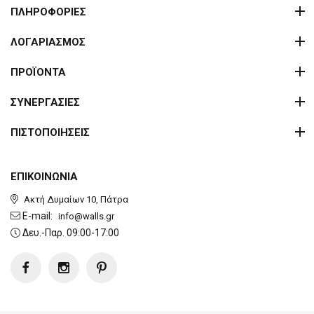
ΠΛΗΡΟΦΟΡΙΕΣ
ΛΟΓΑΡΙΑΣΜΟΣ
ΠΡΟΪΟΝΤΑ
ΣΥΝΕΡΓΑΣΙΕΣ
ΠΙΣΤΟΠΟΙΗΣΕΙΣ
ΕΠΙΚΟΙΝΩΝΙΑ
Ακτή Δυμαίων 10, Πάτρα
E-mail:
info@walls.gr
Δευ.-Παρ. 09:00-17:00