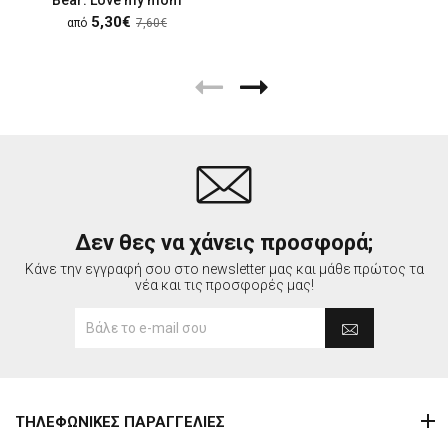
5,30€
από
7,60€
Δεν θες να χάνεις προσφορά;
Κάνε την εγγραφή σου στο newsletter μας και μάθε πρώτος τα
νέα και τις προσφορές μας!
ΤΗΛΕΦΩΝΙΚΕΣ ΠΑΡΑΓΓΕΛΙΕΣ