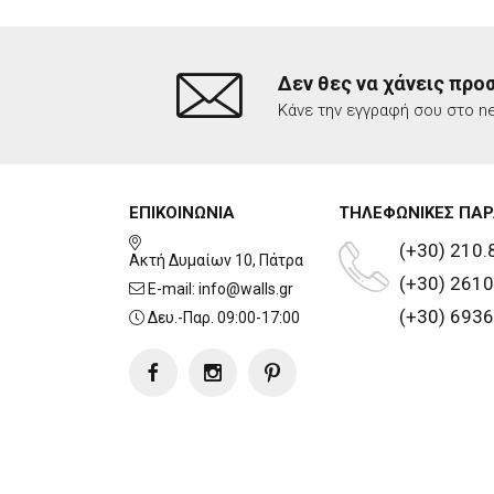
Δεν θες να χάνεις προ
Κάνε την εγγραφή σου στο ne
ΕΠΙΚΟΙΝΩΝΙΑ
ΤΗΛΕΦΩΝΙΚΕΣ ΠΑΡ
(+30) 210.
Ακτή Δυμαίων 10, Πάτρα
(+30) 2610
E-mail:
info@walls.gr
(+30) 6936
Δευ.-Παρ. 09:00-17:00