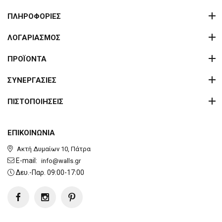
ΠΛΗΡΟΦΟΡΙΕΣ
ΛΟΓΑΡΙΑΣΜΟΣ
ΠΡΟΪΟΝΤΑ
ΣΥΝΕΡΓΑΣΙΕΣ
ΠΙΣΤΟΠΟΙΗΣΕΙΣ
ΕΠΙΚΟΙΝΩΝΙΑ
Ακτή Δυμαίων 10, Πάτρα
E-mail:
info@walls.gr
Δευ.-Παρ. 09:00-17:00