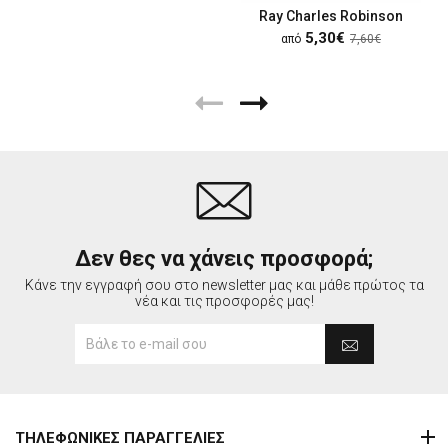
Ray Charles Robinson
5,30€
από
7,60€
Δεν θες να χάνεις προσφορά;
Κάνε την εγγραφή σου στο newsletter μας και μάθε πρώτος τα
νέα και τις προσφορές μας!
ΤΗΛΕΦΩΝΙΚΕΣ ΠΑΡΑΓΓΕΛΙΕΣ