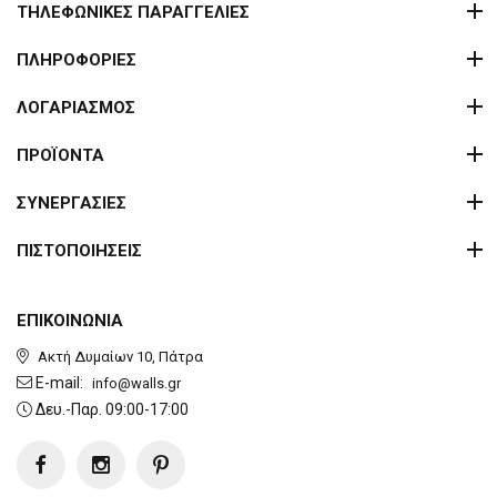
ΤΗΛΕΦΩΝΙΚΕΣ ΠΑΡΑΓΓΕΛΙΕΣ
ΠΛΗΡΟΦΟΡΙΕΣ
ΛΟΓΑΡΙΑΣΜΟΣ
ΠΡΟΪΟΝΤΑ
ΣΥΝΕΡΓΑΣΙΕΣ
ΠΙΣΤΟΠΟΙΗΣΕΙΣ
ΕΠΙΚΟΙΝΩΝΙΑ
Ακτή Δυμαίων 10, Πάτρα
E-mail:
info@walls.gr
Δευ.-Παρ. 09:00-17:00