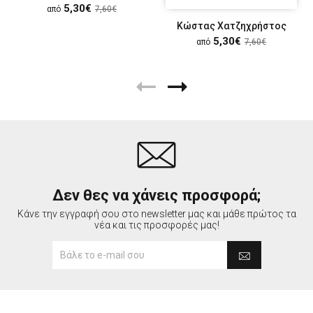
5,30€
από
7,60€
Κώστας Χατζηχρήστος
5,30€
από
7,60€
Δεν θες να χάνεις προσφορά;
Κάνε την εγγραφή σου στο newsletter μας και μάθε πρώτος τα
νέα και τις προσφορές μας!