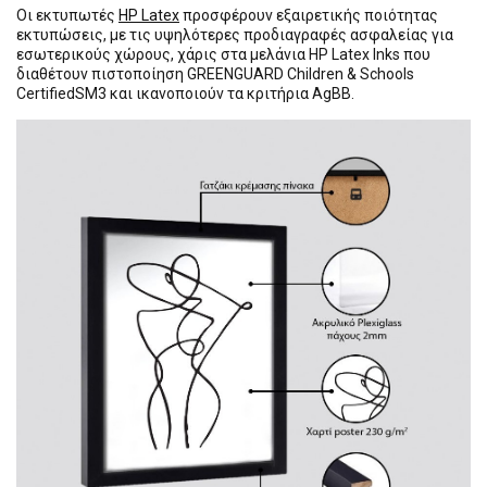
Οι εκτυπωτές
HP Latex
προσφέρουν εξαιρετικής ποιότητας
εκτυπώσεις, με τις υψηλότερες προδιαγραφές ασφαλείας για
εσωτερικούς χώρους, χάρις στα μελάνια HP Latex Inks που
διαθέτουν πιστοποίηση GREENGUARD Children & Schools
CertifiedSM3 και ικανοποιούν τα κριτήρια AgBB.