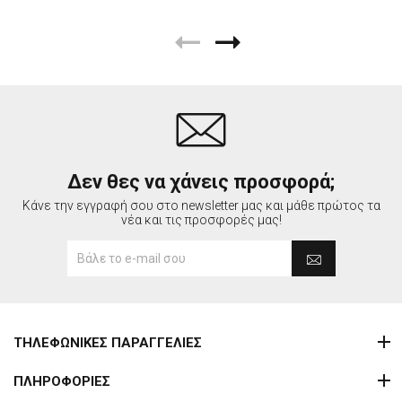
Δεν θες να χάνεις προσφορά;
Κάνε την εγγραφή σου στο newsletter μας και μάθε πρώτος τα
νέα και τις προσφορές μας!
ΤΗΛΕΦΩΝΙΚΕΣ ΠΑΡΑΓΓΕΛΙΕΣ
ΠΛΗΡΟΦΟΡΙΕΣ