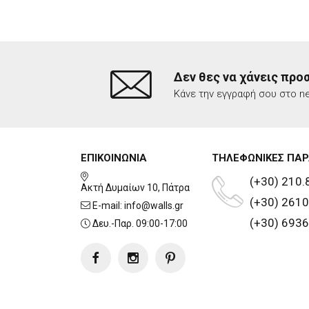
Δεν θες να χάνεις προ
Κάνε την εγγραφή σου στο ne
ΕΠΙΚΟΙΝΩΝΙΑ
ΤΗΛΕΦΩΝΙΚΕΣ ΠΑΡ
(+30) 210.
Ακτή Δυμαίων 10, Πάτρα
(+30) 2610
E-mail:
info@walls.gr
(+30) 6936
Δευ.-Παρ. 09:00-17:00