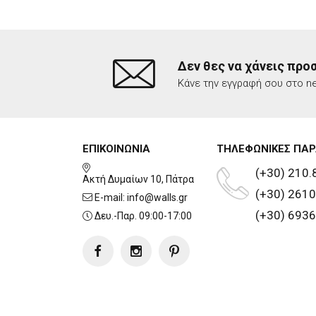
Δεν θες να χάνεις προ
Κάνε την εγγραφή σου στο ne
ΕΠΙΚΟΙΝΩΝΙΑ
ΤΗΛΕΦΩΝΙΚΕΣ ΠΑΡ
(+30) 210.
Ακτή Δυμαίων 10, Πάτρα
(+30) 2610
E-mail:
info@walls.gr
(+30) 6936
Δευ.-Παρ. 09:00-17:00