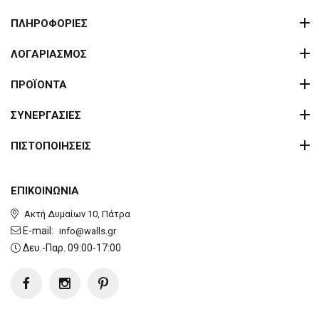
ΠΛΗΡΟΦΟΡΙΕΣ
ΛΟΓΑΡΙΑΣΜΟΣ
ΠΡΟΪΟΝΤΑ
ΣΥΝΕΡΓΑΣΙΕΣ
ΠΙΣΤΟΠΟΙΗΣΕΙΣ
ΕΠΙΚΟΙΝΩΝΙΑ
Ακτή Δυμαίων 10, Πάτρα
E-mail:
info@walls.gr
Δευ.-Παρ. 09:00-17:00