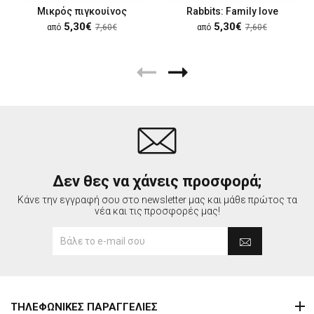
Μικρός πιγκουίνος
Rabbits: Family love
5,30€
5,30€
από
7,60€
από
7,60€
Δεν θες να χάνεις προσφορά;
Κάνε την εγγραφή σου στο newsletter μας και μάθε πρώτος τα
νέα και τις προσφορές μας!
ΤΗΛΕΦΩΝΙΚΕΣ ΠΑΡΑΓΓΕΛΙΕΣ