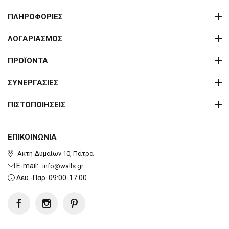
ΠΛΗΡΟΦΟΡΙΕΣ
ΛΟΓΑΡΙΑΣΜΟΣ
ΠΡΟΪΟΝΤΑ
ΣΥΝΕΡΓΑΣΙΕΣ
ΠΙΣΤΟΠΟΙΗΣΕΙΣ
ΕΠΙΚΟΙΝΩΝΙΑ
Ακτή Δυμαίων 10, Πάτρα
E-mail:
info@walls.gr
Δευ.-Παρ. 09:00-17:00