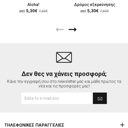
Aloha!
Δρόμος εξερεύνησης
5,30€
5,30€
από
7,60€
από
7,60€
Δεν θες να χάνεις προσφορά;
Κάνε την εγγραφή σου στο newsletter μας και μάθε πρώτος τα
νέα και τις προσφορές μας!
ΤΗΛΕΦΩΝΙΚΕΣ ΠΑΡΑΓΓΕΛΙΕΣ