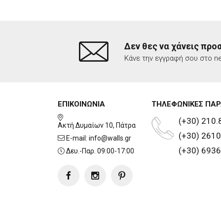
Δεν θες να χάνεις προ
Κάνε την εγγραφή σου στο ne
ΕΠΙΚΟΙΝΩΝΙΑ
ΤΗΛΕΦΩΝΙΚΕΣ ΠΑΡ
(+30) 210.
Ακτή Δυμαίων 10, Πάτρα
(+30) 2610
E-mail:
info@walls.gr
(+30) 6936
Δευ.-Παρ. 09:00-17:00