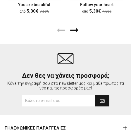
You are beautiful
Follow your heart
5,30€
5,30€
από
7,60€
από
7,60€
Δεν θες να χάνεις προσφορά;
Κάνε την εγγραφή σου στο newsletter μας και μάθε πρώτος τα
νέα και τις προσφορές μας!
ΤΗΛΕΦΩΝΙΚΕΣ ΠΑΡΑΓΓΕΛΙΕΣ