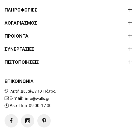
ΠΛΗΡΟΦΟΡΙΕΣ
ΛΟΓΑΡΙΑΣΜΟΣ
ΠΡΟΪΟΝΤΑ
ΣΥΝΕΡΓΑΣΙΕΣ
ΠΙΣΤΟΠΟΙΗΣΕΙΣ
ΕΠΙΚΟΙΝΩΝΙΑ
Ακτή Δυμαίων 10, Πάτρα
E-mail:
info@walls.gr
Δευ.-Παρ. 09:00-17:00