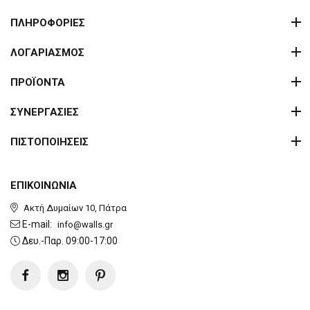
ΠΛΗΡΟΦΟΡΙΕΣ
ΛΟΓΑΡΙΑΣΜΟΣ
ΠΡΟΪΟΝΤΑ
ΣΥΝΕΡΓΑΣΙΕΣ
ΠΙΣΤΟΠΟΙΗΣΕΙΣ
ΕΠΙΚΟΙΝΩΝΙΑ
Ακτή Δυμαίων 10, Πάτρα
E-mail:
info@walls.gr
Δευ.-Παρ. 09:00-17:00