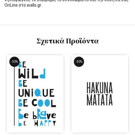
OnLine στο walls.gr.
Σχετικά Προϊόντα
-30%
-30%