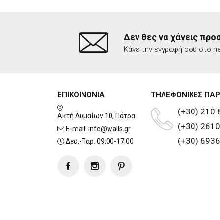
Δεν θες να χάνεις προ
Κάνε την εγγραφή σου στο ne
ΕΠΙΚΟΙΝΩΝΙΑ
ΤΗΛΕΦΩΝΙΚΕΣ ΠΑΡ
(+30) 210.
Ακτή Δυμαίων 10, Πάτρα
(+30) 2610
E-mail:
info@walls.gr
(+30) 6936
Δευ.-Παρ. 09:00-17:00