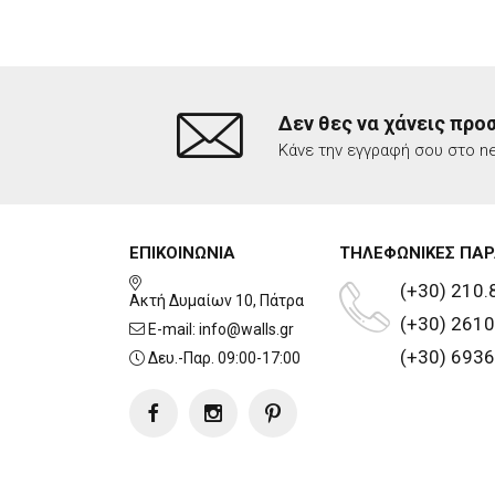
Δεν θες να χάνεις προ
Κάνε την εγγραφή σου στο ne
ΕΠΙΚΟΙΝΩΝΙΑ
ΤΗΛΕΦΩΝΙΚΕΣ ΠΑΡ
(+30) 210.
Ακτή Δυμαίων 10, Πάτρα
(+30) 2610
E-mail:
info@walls.gr
(+30) 6936
Δευ.-Παρ. 09:00-17:00