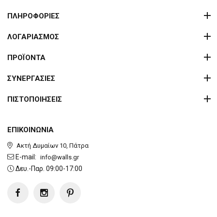
ΠΛΗΡΟΦΟΡΙΕΣ
ΛΟΓΑΡΙΑΣΜΟΣ
ΠΡΟΪΟΝΤΑ
ΣΥΝΕΡΓΑΣΙΕΣ
ΠΙΣΤΟΠΟΙΗΣΕΙΣ
ΕΠΙΚΟΙΝΩΝΙΑ
Ακτή Δυμαίων 10, Πάτρα
E-mail:
info@walls.gr
Δευ.-Παρ. 09:00-17:00