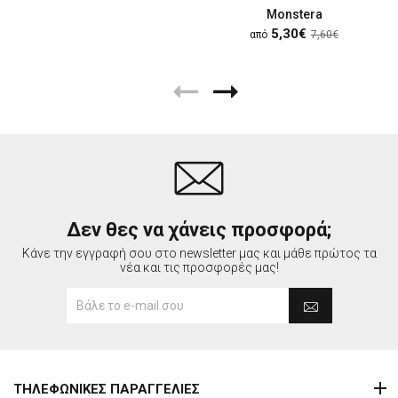
Monstera
5,30€
από
7,60€
Δεν θες να χάνεις προσφορά;
Κάνε την εγγραφή σου στο newsletter μας και μάθε πρώτος τα
νέα και τις προσφορές μας!
ΤΗΛΕΦΩΝΙΚΕΣ ΠΑΡΑΓΓΕΛΙΕΣ