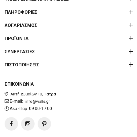
ΠΛΗΡΟΦΟΡΙΕΣ
ΛΟΓΑΡΙΑΣΜΟΣ
ΠΡΟΪΟΝΤΑ
ΣΥΝΕΡΓΑΣΙΕΣ
ΠΙΣΤΟΠΟΙΗΣΕΙΣ
ΕΠΙΚΟΙΝΩΝΙΑ
Ακτή Δυμαίων 10, Πάτρα
E-mail:
info@walls.gr
Δευ.-Παρ. 09:00-17:00