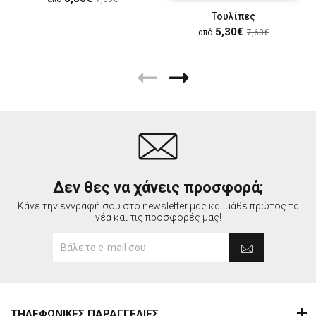
Τουλίπες
5,30€
από
7,60€
Δεν θες να χάνεις προσφορά;
Κάνε την εγγραφή σου στο newsletter μας και μάθε πρώτος τα
νέα και τις προσφορές μας!
ΤΗΛΕΦΩΝΙΚΕΣ ΠΑΡΑΓΓΕΛΙΕΣ