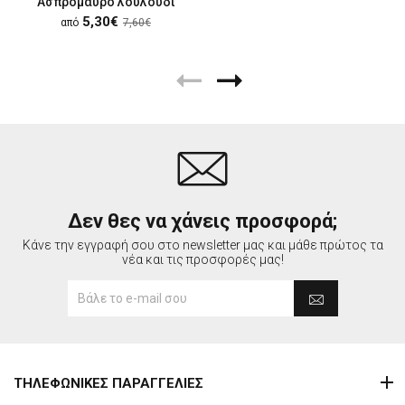
Ασπρόμαυρο λουλούδι
5,30€
από
7,60€
Δεν θες να χάνεις προσφορά;
Κάνε την εγγραφή σου στο newsletter μας και μάθε πρώτος τα
νέα και τις προσφορές μας!
ΤΗΛΕΦΩΝΙΚΕΣ ΠΑΡΑΓΓΕΛΙΕΣ