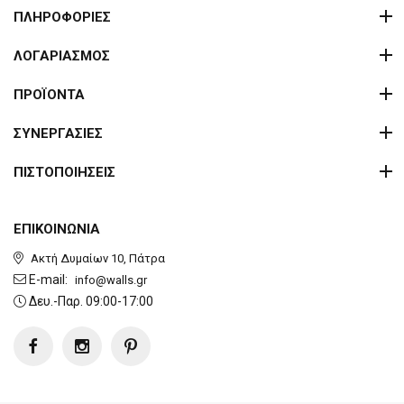
ΠΛΗΡΟΦΟΡΙΕΣ
ΛΟΓΑΡΙΑΣΜΟΣ
ΠΡΟΪΟΝΤΑ
ΣΥΝΕΡΓΑΣΙΕΣ
ΠΙΣΤΟΠΟΙΗΣΕΙΣ
ΕΠΙΚΟΙΝΩΝΙΑ
Ακτή Δυμαίων 10, Πάτρα
E-mail:
info@walls.gr
Δευ.-Παρ. 09:00-17:00