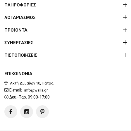
ΠΛΗΡΟΦΟΡΙΕΣ
ΛΟΓΑΡΙΑΣΜΟΣ
ΠΡΟΪΟΝΤΑ
ΣΥΝΕΡΓΑΣΙΕΣ
ΠΙΣΤΟΠΟΙΗΣΕΙΣ
ΕΠΙΚΟΙΝΩΝΙΑ
Ακτή Δυμαίων 10, Πάτρα
E-mail:
info@walls.gr
Δευ.-Παρ. 09:00-17:00