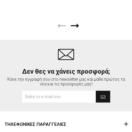
Δεν θες να χάνεις προσφορά;
Κάνε την εγγραφή σου στο newsletter μας και μάθε πρώτος τα
νέα και τις προσφορές μας!
ΤΗΛΕΦΩΝΙΚΕΣ ΠΑΡΑΓΓΕΛΙΕΣ