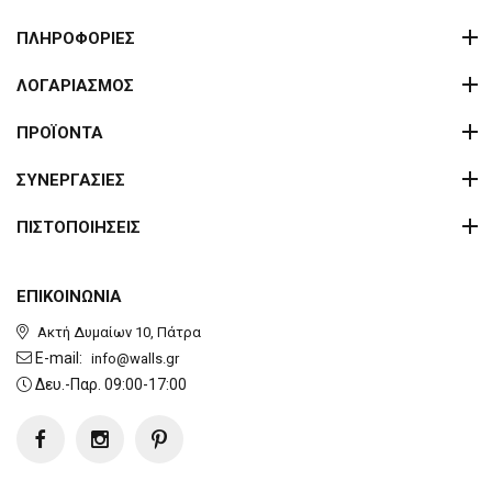
ΠΛΗΡΟΦΟΡΙΕΣ
ΛΟΓΑΡΙΑΣΜΟΣ
ΠΡΟΪΟΝΤΑ
ΣΥΝΕΡΓΑΣΙΕΣ
ΠΙΣΤΟΠΟΙΗΣΕΙΣ
ΕΠΙΚΟΙΝΩΝΙΑ
Ακτή Δυμαίων 10, Πάτρα
E-mail:
info@walls.gr
Δευ.-Παρ. 09:00-17:00