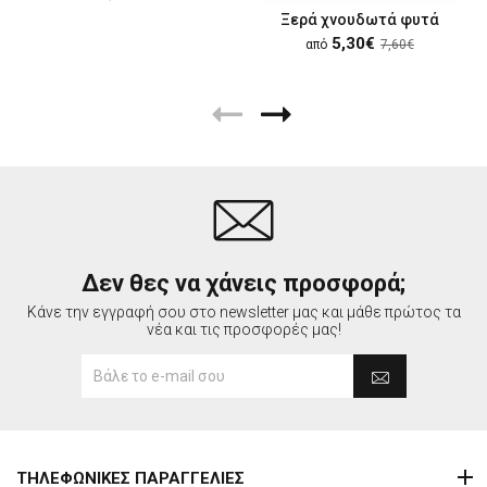
Ξερά χνουδωτά φυτά
5,30€
από
7,60€
Δεν θες να χάνεις προσφορά;
Κάνε την εγγραφή σου στο newsletter μας και μάθε πρώτος τα
νέα και τις προσφορές μας!
ΤΗΛΕΦΩΝΙΚΕΣ ΠΑΡΑΓΓΕΛΙΕΣ