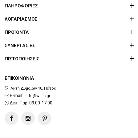
ΠΛΗΡΟΦΟΡΙΕΣ
ΛΟΓΑΡΙΑΣΜΟΣ
ΠΡΟΪΟΝΤΑ
ΣΥΝΕΡΓΑΣΙΕΣ
ΠΙΣΤΟΠΟΙΗΣΕΙΣ
ΕΠΙΚΟΙΝΩΝΙΑ
Ακτή Δυμαίων 10, Πάτρα
E-mail:
info@walls.gr
Δευ.-Παρ. 09:00-17:00