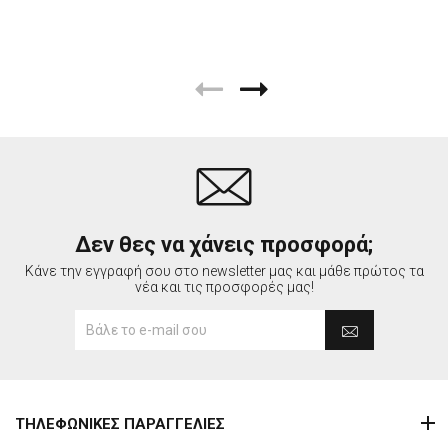
Δεν θες να χάνεις προσφορά;
Κάνε την εγγραφή σου στο newsletter μας και μάθε πρώτος τα
νέα και τις προσφορές μας!
ΤΗΛΕΦΩΝΙΚΕΣ ΠΑΡΑΓΓΕΛΙΕΣ