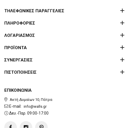
ΤΗΛΕΦΩΝΙΚΕΣ ΠΑΡΑΓΓΕΛΙΕΣ
ΠΛΗΡΟΦΟΡΙΕΣ
ΛΟΓΑΡΙΑΣΜΟΣ
ΠΡΟΪΟΝΤΑ
ΣΥΝΕΡΓΑΣΙΕΣ
ΠΙΣΤΟΠΟΙΗΣΕΙΣ
ΕΠΙΚΟΙΝΩΝΙΑ
Ακτή Δυμαίων 10, Πάτρα
E-mail:
info@walls.gr
Δευ.-Παρ. 09:00-17:00