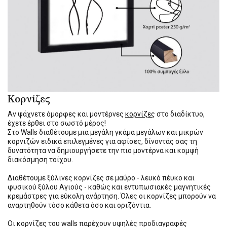
Κορνίζες
Αν ψάχνετε όμορφες και μοντέρνες
κορνίζες
στο διαδίκτυο,
έχετε έρθει στο σωστό μέρος!
Στο Walls διαθέτουμε μια μεγάλη γκάμα μεγάλων και μικρών
κορνιζών ειδικά επιλεγμένες για αφίσες, δίνοντάς σας τη
δυνατότητα να δημιουργήσετε την πιο μοντέρνα και κομψή
διακόσμηση τοίχου.
Διαθέτουμε ξύλινες κορνίζες σε μαύρο - λευκό πέυκο και
φυσικού ξύλου Αγιούς - καθώς και εντυπωσιακές μαγνητικές
κρεμάστρες για εύκολη ανάρτηση. Όλες οι κορνίζες μπορούν να
αναρτηθούν τόσο κάθετα όσο και οριζόντια.
Οι κορνίζες του walls παρέχουν υψηλές προδιαγραφές