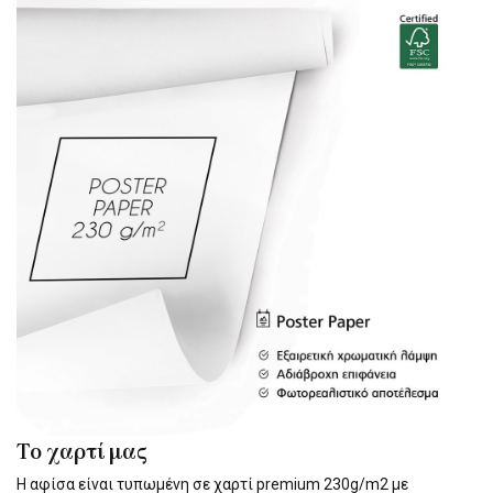
Το χαρτί μας
Η αφίσα είναι τυπωμένη σε χαρτί premium 230g/m2 με