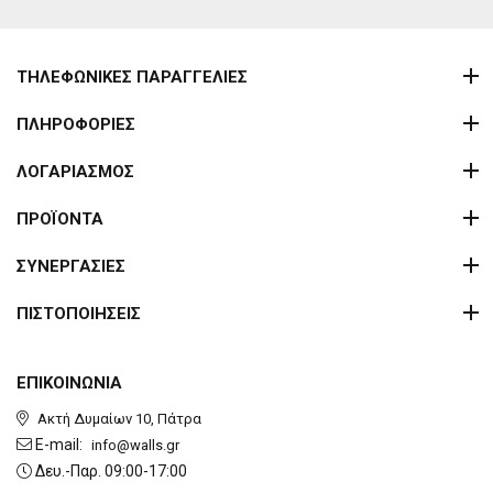
ΤΗΛΕΦΩΝΙΚΕΣ ΠΑΡΑΓΓΕΛΙΕΣ
ΠΛΗΡΟΦΟΡΙΕΣ
ΛΟΓΑΡΙΑΣΜΟΣ
ΠΡΟΪΟΝΤΑ
ΣΥΝΕΡΓΑΣΙΕΣ
ΠΙΣΤΟΠΟΙΗΣΕΙΣ
ΕΠΙΚΟΙΝΩΝΙΑ
Ακτή Δυμαίων 10, Πάτρα
E-mail:
info@walls.gr
Δευ.-Παρ. 09:00-17:00