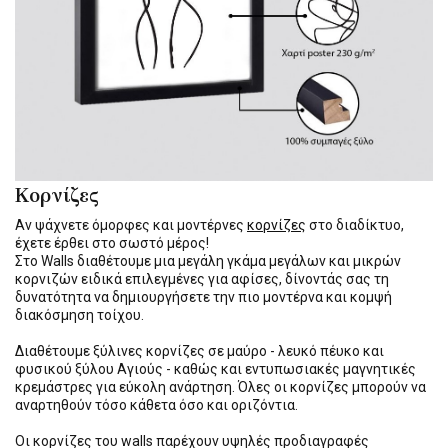
Κορνίζες
Αν ψάχνετε όμορφες και μοντέρνες
κορνίζες
στο διαδίκτυο,
έχετε έρθει στο σωστό μέρος!
Στο Walls διαθέτουμε μια μεγάλη γκάμα μεγάλων και μικρών
κορνιζών ειδικά επιλεγμένες για αφίσες, δίνοντάς σας τη
δυνατότητα να δημιουργήσετε την πιο μοντέρνα και κομψή
διακόσμηση τοίχου.
Διαθέτουμε ξύλινες κορνίζες σε μαύρο - λευκό πέυκο και
φυσικού ξύλου Αγιούς - καθώς και εντυπωσιακές μαγνητικές
κρεμάστρες για εύκολη ανάρτηση. Όλες οι κορνίζες μπορούν να
αναρτηθούν τόσο κάθετα όσο και οριζόντια.
Οι κορνίζες του walls παρέχουν υψηλές προδιαγραφές