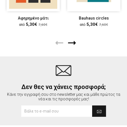
Αφηρημένο μάτι
Bauhaus circles
5,30€
5,30€
από
7,60€
από
7,60€
Δεν θες να χάνεις προσφορά;
Κάνε την εγγραφή σου στο newsletter μας και μάθε πρώτος τα
νέα και τις προσφορές μας!