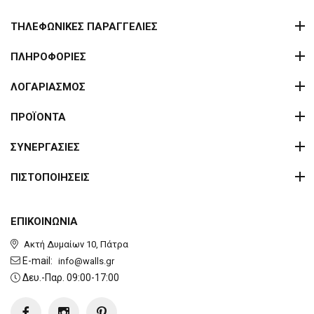
ΤΗΛΕΦΩΝΙΚΕΣ ΠΑΡΑΓΓΕΛΙΕΣ
ΠΛΗΡΟΦΟΡΙΕΣ
ΛΟΓΑΡΙΑΣΜΟΣ
ΠΡΟΪΟΝΤΑ
ΣΥΝΕΡΓΑΣΙΕΣ
ΠΙΣΤΟΠΟΙΗΣΕΙΣ
ΕΠΙΚΟΙΝΩΝΙΑ
Ακτή Δυμαίων 10, Πάτρα
E-mail:
info@walls.gr
Δευ.-Παρ. 09:00-17:00