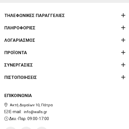
ΤΗΛΕΦΩΝΙΚΕΣ ΠΑΡΑΓΓΕΛΙΕΣ
ΠΛΗΡΟΦΟΡΙΕΣ
ΛΟΓΑΡΙΑΣΜΟΣ
ΠΡΟΪΟΝΤΑ
ΣΥΝΕΡΓΑΣΙΕΣ
ΠΙΣΤΟΠΟΙΗΣΕΙΣ
ΕΠΙΚΟΙΝΩΝΙΑ
Ακτή Δυμαίων 10, Πάτρα
E-mail:
info@walls.gr
Δευ.-Παρ. 09:00-17:00