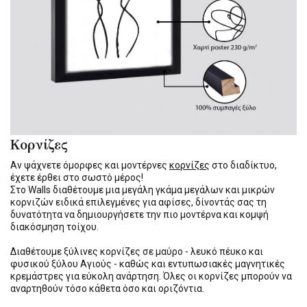
Κορνίζες
Αν ψάχνετε όμορφες και μοντέρνες
κορνίζες
στο διαδίκτυο,
έχετε έρθει στο σωστό μέρος!
Στο Walls διαθέτουμε μια μεγάλη γκάμα μεγάλων και μικρών
κορνιζών ειδικά επιλεγμένες για αφίσες, δίνοντάς σας τη
δυνατότητα να δημιουργήσετε την πιο μοντέρνα και κομψή
διακόσμηση τοίχου.
Διαθέτουμε ξύλινες κορνίζες σε μαύρο - λευκό πέυκο και
φυσικού ξύλου Αγιούς - καθώς και εντυπωσιακές μαγνητικές
κρεμάστρες για εύκολη ανάρτηση. Όλες οι κορνίζες μπορούν να
αναρτηθούν τόσο κάθετα όσο και οριζόντια.