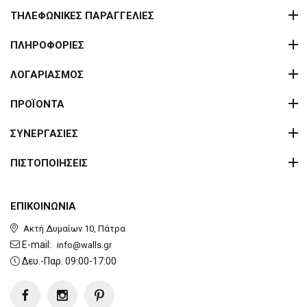
ΤΗΛΕΦΩΝΙΚΕΣ ΠΑΡΑΓΓΕΛΙΕΣ
ΠΛΗΡΟΦΟΡΙΕΣ
ΛΟΓΑΡΙΑΣΜΟΣ
ΠΡΟΪΟΝΤΑ
ΣΥΝΕΡΓΑΣΙΕΣ
ΠΙΣΤΟΠΟΙΗΣΕΙΣ
ΕΠΙΚΟΙΝΩΝΙΑ
Ακτή Δυμαίων 10, Πάτρα
E-mail:
info@walls.gr
Δευ.-Παρ. 09:00-17:00