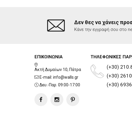
Δεν θες να χάνεις προ
Κάνε την εγγραφή σου στο ne
ΕΠΙΚΟΙΝΩΝΙΑ
ΤΗΛΕΦΩΝΙΚΕΣ ΠΑΡ
(+30) 210.
Ακτή Δυμαίων 10, Πάτρα
(+30) 2610
E-mail:
info@walls.gr
(+30) 6936
Δευ.-Παρ. 09:00-17:00