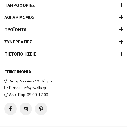
ΠΛΗΡΟΦΟΡΙΕΣ
ΛΟΓΑΡΙΑΣΜΟΣ
ΠΡΟΪΟΝΤΑ
ΣΥΝΕΡΓΑΣΙΕΣ
ΠΙΣΤΟΠΟΙΗΣΕΙΣ
ΕΠΙΚΟΙΝΩΝΙΑ
Ακτή Δυμαίων 10, Πάτρα
E-mail:
info@walls.gr
Δευ.-Παρ. 09:00-17:00