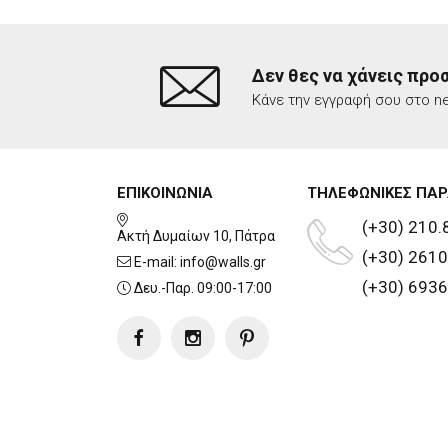
Δεν θες να χάνεις προ
Κάνε την εγγραφή σου στο ne
ΕΠΙΚΟΙΝΩΝΙΑ
ΤΗΛΕΦΩΝΙΚΕΣ ΠΑΡ
(+30) 210.
Ακτή Δυμαίων 10, Πάτρα
(+30) 2610
E-mail:
info@walls.gr
(+30) 6936
Δευ.-Παρ. 09:00-17:00