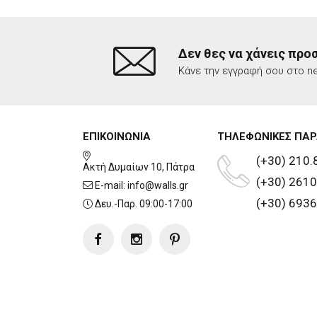
Δεν θες να χάνεις προ
Κάνε την εγγραφή σου στο ne
ΕΠΙΚΟΙΝΩΝΙΑ
ΤΗΛΕΦΩΝΙΚΕΣ ΠΑΡ
(+30) 210.
Ακτή Δυμαίων 10, Πάτρα
(+30) 2610
E-mail:
info@walls.gr
(+30) 6936
Δευ.-Παρ. 09:00-17:00