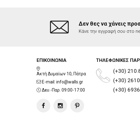
Δεν θες να χάνεις προ
Κάνε την εγγραφή σου στο ne
ΕΠΙΚΟΙΝΩΝΙΑ
ΤΗΛΕΦΩΝΙΚΕΣ ΠΑΡ
(+30) 210.
Ακτή Δυμαίων 10, Πάτρα
(+30) 2610
E-mail:
info@walls.gr
(+30) 6936
Δευ.-Παρ. 09:00-17:00