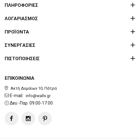
ΠΛΗΡΟΦΟΡΙΕΣ
ΛΟΓΑΡΙΑΣΜΟΣ
ΠΡΟΪΟΝΤΑ
ΣΥΝΕΡΓΑΣΙΕΣ
ΠΙΣΤΟΠΟΙΗΣΕΙΣ
ΕΠΙΚΟΙΝΩΝΙΑ
Ακτή Δυμαίων 10, Πάτρα
E-mail:
info@walls.gr
Δευ.-Παρ. 09:00-17:00