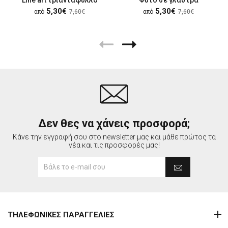
5,30€
5,30€
από
7,60€
από
7,60€
Δεν θες να χάνεις προσφορά;
Κάνε την εγγραφή σου στο newsletter μας και μάθε πρώτος τα
νέα και τις προσφορές μας!
ΤΗΛΕΦΩΝΙΚΕΣ ΠΑΡΑΓΓΕΛΙΕΣ